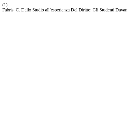
(1)
Fabris, C. Dallo Studio all’esperienza Del Diritto: Gli Studenti Davan