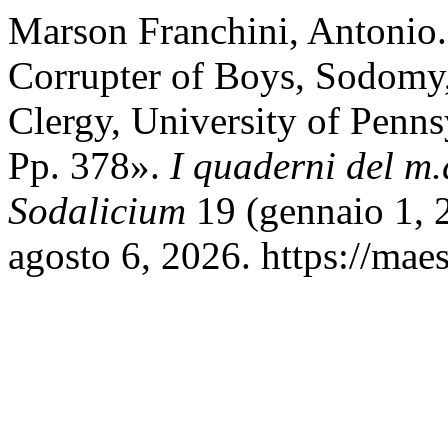
Marson Franchini, Antonio.
Corrupter of Boys, Sodomy,
Clergy, University of Penns
Pp. 378».
I quaderni del m.
Sodalicium
19 (gennaio 1, 
agosto 6, 2026. https://maes