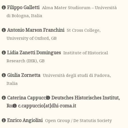
Filippo Galletti
Alma Mater Studiorum – Università
di Bologna, Italia
Antonio Marson Franchini
St Cross College,
University of Oxford, GB
Lidia Zanetti Domingues
Institute of Historical
Research (IHR), GB
Giulia Zornetta
Università degli studi di Padova,
Italia
Caterina Cappuccio
Deutsches Historisches Institut,
Rom
c.cappuccio[at]dhi-roma.it
Enrico Angiolini
Open Group / De Statutis Society