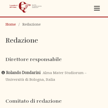
Home
/
Redazione
Redazione
Direttore responsabile
Rolando Dondarini
Alma Mater Studiorum –
Università di Bologna, Italia
Comitato di redazione