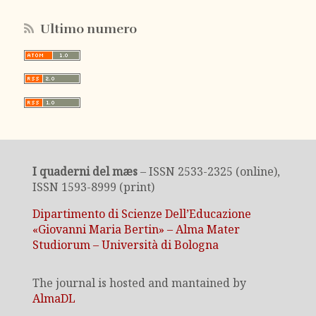
Ultimo numero
I quaderni del mæs
– ISSN 2533-2325 (online),
ISSN 1593-8999 (print)
Dipartimento di Scienze Dell’Educazione
«Giovanni Maria Bertin» – Alma Mater
Studiorum – Università di Bologna
The journal is hosted and mantained by
AlmaDL