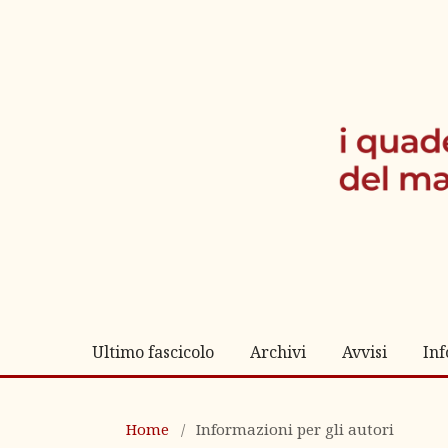
Ultimo fascicolo
Archivi
Avvisi
In
Home
/
Informazioni per gli autori