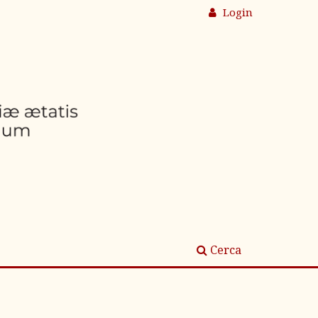
Login
Cerca