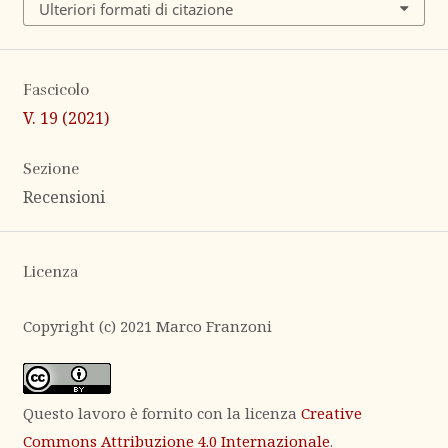
Ulteriori formati di citazione
Fascicolo
V. 19 (2021)
Sezione
Recensioni
Licenza
Copyright (c) 2021 Marco Franzoni
Questo lavoro è fornito con la licenza
Creative
Commons Attribuzione 4.0 Internazionale
.