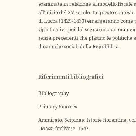
esaminata in relazione al modello fiscale 
all'inizio del XV secolo. In questo contesto
di Lucca (1429-1433) emergeranno come 
significativi, poiché segnarono un moment
senza precedenti che plasmò le politiche 
dinamiche sociali della Repubblica.
Riferimenti bibliografici
Bibliography
Primary Sources
Ammirato, Scipione. Istorie fiorentine, vol
Massi forlivese, 1647.