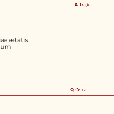
Login
Cerca