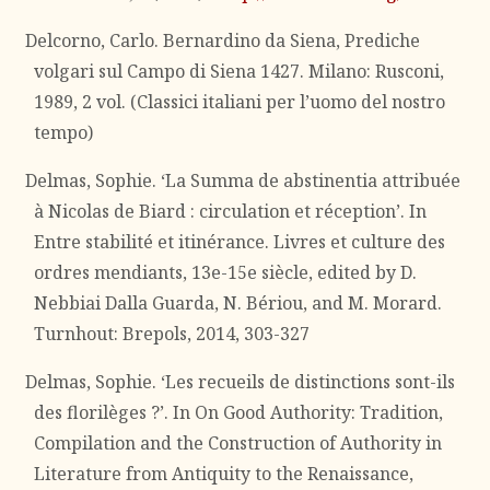
Delcorno, Carlo. Bernardino da Siena, Prediche
volgari sul Campo di Siena 1427. Milano: Rusconi,
1989, 2 vol. (Classici italiani per l’uomo del nostro
tempo)
Delmas, Sophie. ‘La Summa de abstinentia attribuée
à Nicolas de Biard : circulation et réception’. In
Entre stabilité et itinérance. Livres et culture des
ordres mendiants, 13e-15e siècle, edited by D.
Nebbiai Dalla Guarda, N. Bériou, and M. Morard.
Turnhout: Brepols, 2014, 303-327
Delmas, Sophie. ‘Les recueils de distinctions sont-ils
des florilèges ?’. In On Good Authority: Tradition,
Compilation and the Construction of Authority in
Literature from Antiquity to the Renaissance,