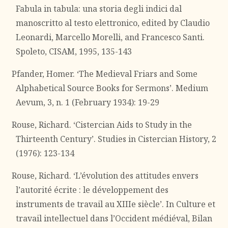
Fabula in tabula: una storia degli indici dal
manoscritto al testo elettronico, edited by Claudio
Leonardi, Marcello Morelli, and Francesco Santi.
Spoleto, CISAM, 1995, 135-143
Pfander, Homer. ‘The Medieval Friars and Some
Alphabetical Source Books for Sermons’. Medium
Aevum, 3, n. 1 (February 1934): 19-29
Rouse, Richard. ‘Cistercian Aids to Study in the
Thirteenth Century’. Studies in Cistercian History, 2
(1976): 123-134
Rouse, Richard. ‘L’évolution des attitudes envers
l’autorité écrite : le développement des
instruments de travail au XIIIe siècle’. In Culture et
travail intellectuel dans l’Occident médiéval, Bilan