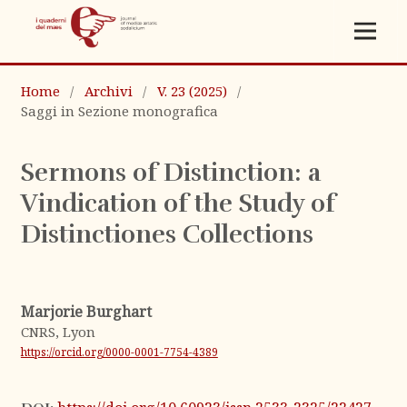
Home
/
Archivi
/
V. 23 (2025)
/
Saggi in Sezione monografica
Sermons of Distinction: a
Vindication of the Study of
Distinctiones Collections
Marjorie Burghart
CNRS, Lyon
https://orcid.org/0000-0001-7754-4389