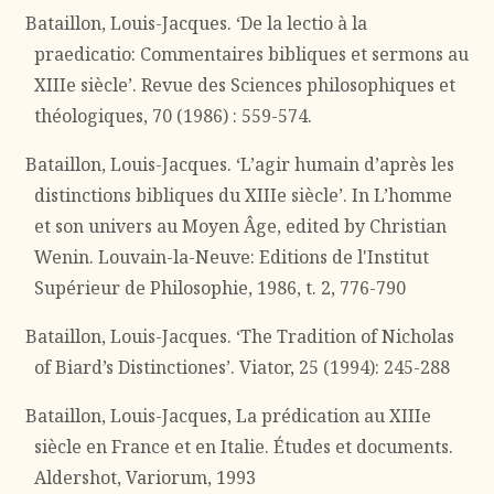
Bataillon, Louis-Jacques. ‘De la lectio à la
praedicatio: Commentaires bibliques et sermons au
XIIIe siècle’. Revue des Sciences philosophiques et
théologiques, 70 (1986) : 559-574.
Bataillon, Louis-Jacques. ‘L’agir humain d’après les
distinctions bibliques du XIIIe siècle’. In L’homme
et son univers au Moyen Âge, edited by Christian
Wenin. Louvain-la-Neuve: Editions de l'Institut
Supérieur de Philosophie, 1986, t. 2, 776-790
Bataillon, Louis-Jacques. ‘The Tradition of Nicholas
of Biard’s Distinctiones’. Viator, 25 (1994): 245-288
Bataillon, Louis-Jacques, La prédication au XIIIe
siècle en France et en Italie. Études et documents.
Aldershot, Variorum, 1993