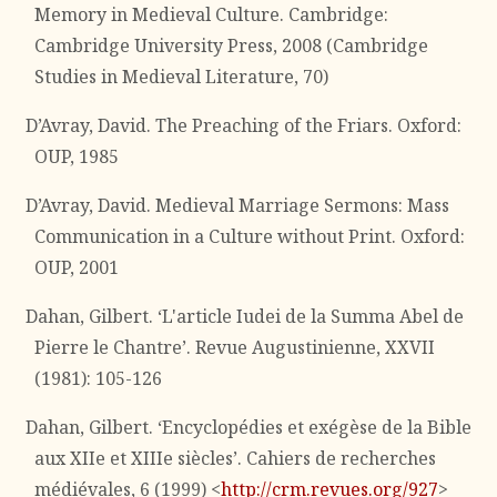
Memory in Medieval Culture. Cambridge:
Cambridge University Press, 2008 (Cambridge
Studies in Medieval Literature, 70)
D’Avray, David. The Preaching of the Friars. Oxford:
OUP, 1985
D’Avray, David. Medieval Marriage Sermons: Mass
Communication in a Culture without Print. Oxford:
OUP, 2001
Dahan, Gilbert. ‘L'article Iudei de la Summa Abel de
Pierre le Chantre’. Revue Augustinienne, XXVII
(1981): 105-126
Dahan, Gilbert. ‘Encyclopédies et exégèse de la Bible
aux XIIe et XIIIe siècles’. Cahiers de recherches
médiévales, 6 (1999) <
http://crm.revues.org/927
>