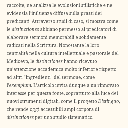
raccolte, ne analizza le evoluzioni stilistiche e ne
evidenzia l’influenza diffusa sulla prassi dei
predicanti. Attraverso studi di caso, si mostra come
le
distinctiones
abbiano permesso ai predicatori di
elaborare sermoni memorabili e solidamente
radicati nella Scrittura. Nonostante la loro
centralità nella cultura intellettuale e pastorale del
Medioevo, le
distinctiones
hanno ricevuto
un’attenzione accademica molto inferiore rispetto
ad altri "ingredienti" del sermone, come
l’
exemplum
. L’articolo invita dunque a un rinnovato
interesse per questa fonte, soprattutto alla luce dei
nuovi strumenti digitali, come il progetto
Distinguo
,
che rende oggi accessibili ampi corpora di
distinctiones
per uno studio sistematico.