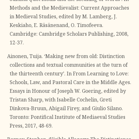
Methods and the Medievalist: Current Approaches
in Medieval Studies, edited by M. Lamberg, J.
Keskiaho, E. Räsänenand, O. Timofeeva.
Cambridge: Cambridge Scholars Publishing, 2008,
12-37.
Ainonen, Tuija. ‘Making new from old: Distinction
collections and textual communities at the turn of
the thirteenth century’. In From Learning to Love:
Schools, Law, and Pastoral Care in the Middle Ages.
Essays in Honour of Joseph W. Goering, edited by
Tristan Sharp, with Isabelle Cochelin, Greti
Dinkova-Bruun, Abigail Firey, and Giulio Silano.
Toronto: Pontifical Institute of Mediaeval Studies
Press, 2017, 48-69.