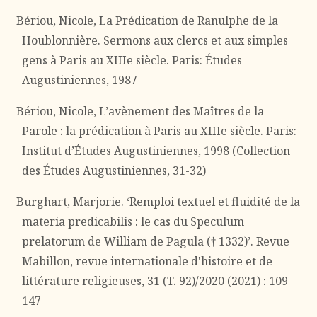
Bériou, Nicole, La Prédication de Ranulphe de la
Houblonnière. Sermons aux clercs et aux simples
gens à Paris au XIIIe siècle. Paris: Études
Augustiniennes, 1987
Bériou, Nicole, L’avènement des Maîtres de la
Parole : la prédication à Paris au XIIIe siècle. Paris:
Institut d’Études Augustiniennes, 1998 (Collection
des Études Augustiniennes, 31-32)
Burghart, Marjorie. ‘Remploi textuel et fluidité de la
materia predicabilis : le cas du Speculum
prelatorum de William de Pagula († 1332)’. Revue
Mabillon, revue internationale d'histoire et de
littérature religieuses, 31 (T. 92)/2020 (2021) : 109-
147