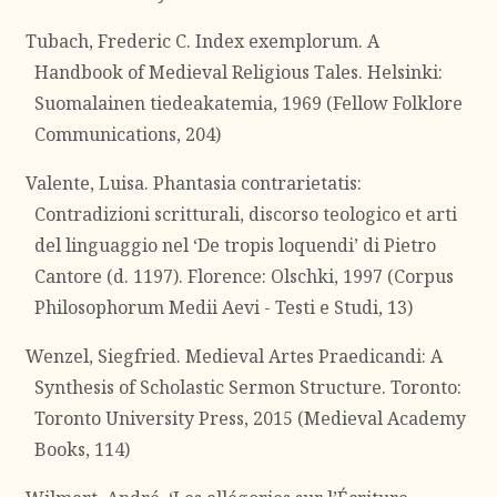
Tubach, Frederic C. Index exemplorum. A
Handbook of Medieval Religious Tales. Helsinki:
Suomalainen tiedeakatemia, 1969 (Fellow Folklore
Communications, 204)
Valente, Luisa. Phantasia contrarietatis:
Contradizioni scritturali, discorso teologico et arti
del linguaggio nel ‘De tropis loquendi’ di Pietro
Cantore (d. 1197). Florence: Olschki, 1997 (Corpus
Philosophorum Medii Aevi - Testi e Studi, 13)
Wenzel, Siegfried. Medieval Artes Praedicandi: A
Synthesis of Scholastic Sermon Structure. Toronto:
Toronto University Press, 2015 (Medieval Academy
Books, 114)