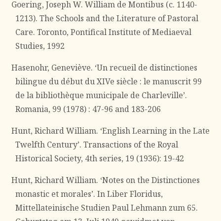
Goering, Joseph W. William de Montibus (c. 1140-
1213). The Schools and the Literature of Pastoral
Care. Toronto, Pontifical Institute of Mediaeval
Studies, 1992
Hasenohr, Geneviève. ‘Un recueil de distinctiones
bilingue du début du XIVe siècle : le manuscrit 99
de la bibliothèque municipale de Charleville’.
Romania, 99 (1978) : 47-96 and 183-206
Hunt, Richard William. ‘English Learning in the Late
Twelfth Century’. Transactions of the Royal
Historical Society, 4th series, 19 (1936): 19-42
Hunt, Richard William. ‘Notes on the Distinctiones
monastic et morales’. In Liber Floridus,
Mittellateinische Studien Paul Lehmann zum 65.