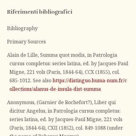
Riferimenti bibliografici
Bibliography
Primary Sources
Alain de Lille, Summa quot modis, in Patrologia
cursus completus: series latina, ed. by Jacques-Paul
Migne, 221 vols (Paris, 1844-64), CCX (1855), col.
685-1012. See also
https://distinguo.huma-num.fr/c
ollections/alanus-de-insula-dist-summa
Anonymous, (Garnier de Rochefort?), Liber qui
dicitur Angelus, in Patrologia cursus completus:
series latina, ed. by Jacques-Paul Migne, 221 vols
(Paris, 1844-64), CXII (1852), col. 849-1088 (under