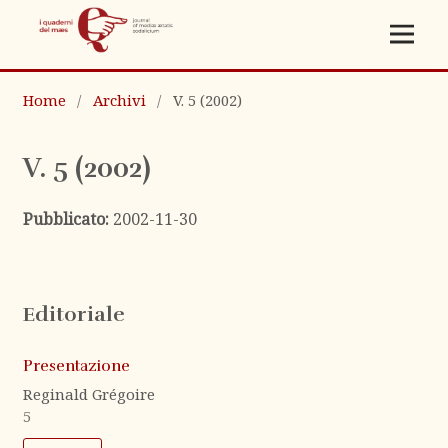
Home
/
Archivi
/
V. 5 (2002)
V. 5 (2002)
Pubblicato:
2002-11-30
Editoriale
Presentazione
Reginald Grégoire
5