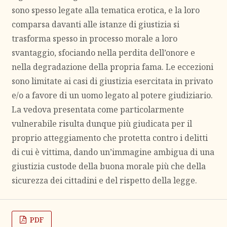
sono spesso legate alla tematica erotica, e la loro
comparsa davanti alle istanze di giustizia si
trasforma spesso in processo morale a loro
svantaggio, sfociando nella perdita dell’onore e
nella degradazione della propria fama. Le eccezioni
sono limitate ai casi di giustizia esercitata in privato
e/o a favore di un uomo legato al potere giudiziario.
La vedova presentata come particolarmente
vulnerabile risulta dunque più giudicata per il
proprio atteggiamento che protetta contro i delitti
di cui è vittima, dando un’immagine ambigua di una
giustizia custode della buona morale più che della
sicurezza dei cittadini e del rispetto della legge.
PDF