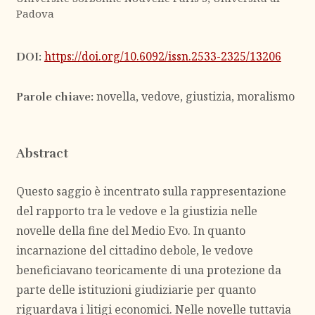
Padova
https://doi.org/10.6092/issn.2533-2325/13206
DOI:
novella, vedove, giustizia, moralismo
Parole chiave:
Abstract
Questo saggio è incentrato sulla rappresentazione
del rapporto tra le vedove e la giustizia nelle
novelle della fine del Medio Evo. In quanto
incarnazione del cittadino debole, le vedove
beneficiavano teoricamente di una protezione da
parte delle istituzioni giudiziarie per quanto
riguardava i litigi economici. Nelle novelle tuttavia