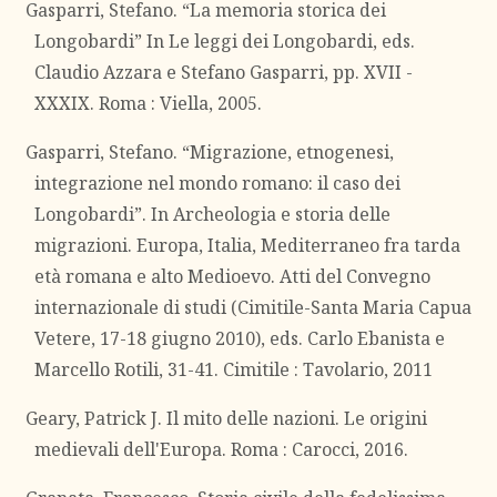
Gasparri, Stefano. “La memoria storica dei
Longobardi” In Le leggi dei Longobardi, eds.
Claudio Azzara e Stefano Gasparri, pp. XVII -
XXXIX. Roma : Viella, 2005.
Gasparri, Stefano. “Migrazione, etnogenesi,
integrazione nel mondo romano: il caso dei
Longobardi”. In Archeologia e storia delle
migrazioni. Europa, Italia, Mediterraneo fra tarda
età romana e alto Medioevo. Atti del Convegno
internazionale di studi (Cimitile-Santa Maria Capua
Vetere, 17-18 giugno 2010), eds. Carlo Ebanista e
Marcello Rotili, 31-41. Cimitile : Tavolario, 2011
Geary, Patrick J. Il mito delle nazioni. Le origini
medievali dell'Europa. Roma : Carocci, 2016.