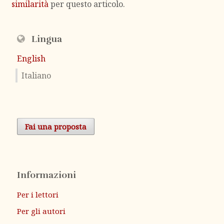
similarità
per questo articolo.
Lingua
English
Italiano
Fai una proposta
Informazioni
Per i lettori
Per gli autori