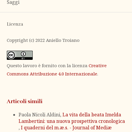
Saggi
Licenza
Copyright (c) 2022 Aniello Troiano
Questo lavoro è fornito con la licenza
Creative
Commons Attribuzione 4.0 Internazionale
.
Articoli simili
Paola Nicoli Aldini,
La vita della beata Imelda
Lambertini: una nuova prospettiva cronologica
,
I quaderni del m.æ.s. - Journal of Mediæ