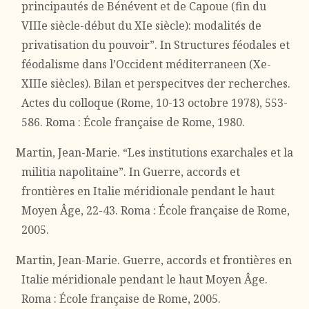
principautés de Bénévent et de Capoue (fin du
VIIIe siècle-début du XIe siècle): modalités de
privatisation du pouvoir”. In Structures féodales et
féodalisme dans l’Occident méditerraneen (Xe-
XIIIe siècles). Bilan et perspecitves der recherches.
Actes du colloque (Rome, 10-13 octobre 1978), 553-
586. Roma : École française de Rome, 1980.
Martin, Jean-Marie. “Les institutions exarchales et la
militia napolitaine”. In Guerre, accords et
frontières en Italie méridionale pendant le haut
Moyen Âge, 22-43. Roma : École française de Rome,
2005.
Martin, Jean-Marie. Guerre, accords et frontières en
Italie méridionale pendant le haut Moyen Âge.
Roma : École française de Rome, 2005.