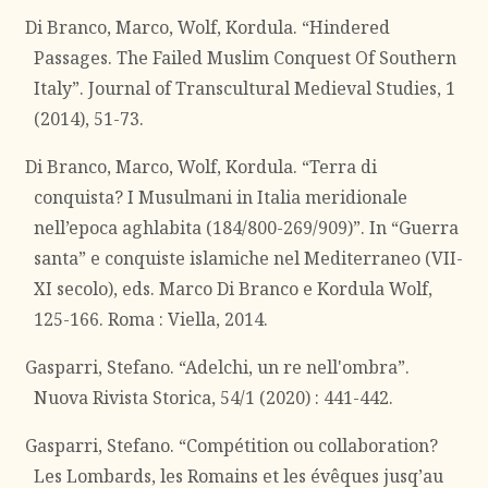
Di Branco, Marco, Wolf, Kordula. “Hindered
Passages. The Failed Muslim Conquest Of Southern
Italy”. Journal of Transcultural Medieval Studies, 1
(2014), 51-73.
Di Branco, Marco, Wolf, Kordula. “Terra di
conquista? I Musulmani in Italia meridionale
nell’epoca aghlabita (184/800-269/909)”. In “Guerra
santa” e conquiste islamiche nel Mediterraneo (VII-
XI secolo), eds. Marco Di Branco e Kordula Wolf,
125-166. Roma : Viella, 2014.
Gasparri, Stefano. “Adelchi, un re nell'ombra”.
Nuova Rivista Storica, 54/1 (2020) : 441-442.
Gasparri, Stefano. “Compétition ou collaboration?
Les Lombards, les Romains et les évêques jusq’au