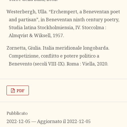
Westerbergh, Ulla. “Erchempert, a Beneventan poet
and partisan”, in Beneventan ninth century poetry,
Studia latina Stockholmiensia, IV. Stoccolma :
Almqvist & Wiksell, 1957.
Zornetta, Giulia. Italia meridionale longobarda.
Competizione, conflitto e potere politico a
Benevento (secoli VIII-IX). Roma : Viella, 2020.
PDF
Pubblicato
2022-12-05 — Aggiornato il 2022-12-05