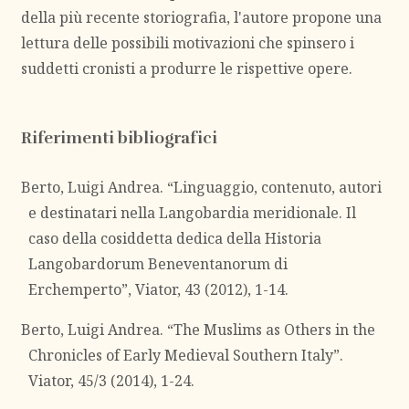
della più recente storiografia, l'autore propone una
lettura delle possibili motivazioni che spinsero i
suddetti cronisti a produrre le rispettive opere.
Riferimenti bibliografici
Berto, Luigi Andrea. “Linguaggio, contenuto, autori
e destinatari nella Langobardia meridionale. Il
caso della cosiddetta dedica della Historia
Langobardorum Beneventanorum di
Erchemperto”, Viator, 43 (2012), 1-14.
Berto, Luigi Andrea. “The Muslims as Others in the
Chronicles of Early Medieval Southern Italy”.
Viator, 45/3 (2014), 1-24.