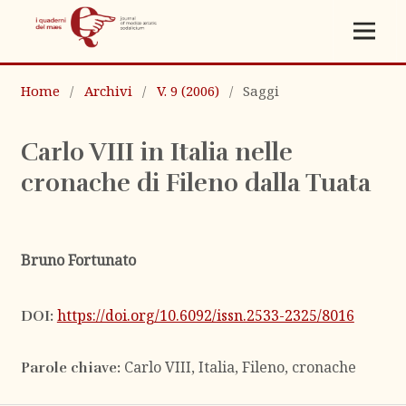
Home
/
Archivi
/
V. 9 (2006)
/
Saggi
Carlo VIII in Italia nelle
cronache di Fileno dalla Tuata
Bruno Fortunato
https://doi.org/10.6092/issn.2533-2325/8016
DOI:
Carlo VIII, Italia, Fileno, cronache
Parole chiave: