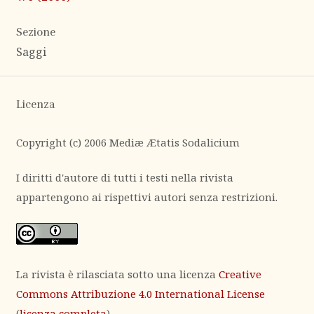
Sezione
Saggi
Licenza
Copyright (c) 2006 Mediæ Ætatis Sodalicium
I diritti d'autore di tutti i testi nella rivista
appartengono ai rispettivi autori senza restrizioni.
La rivista è rilasciata sotto una licenza
Creative
Commons Attribuzione 4.0 International License
(
licenza completa
).