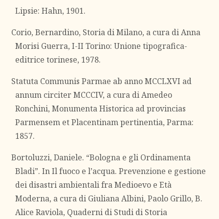
Lipsie: Hahn, 1901.
Corio, Bernardino, Storia di Milano, a cura di Anna
Morisi Guerra, I-II Torino: Unione tipografica-
editrice torinese, 1978.
Statuta Communis Parmae ab anno MCCLXVI ad
annum circiter MCCCIV, a cura di Amedeo
Ronchini, Monumenta Historica ad provincias
Parmensem et Placentinam pertinentia, Parma:
1857.
Bortoluzzi, Daniele. “Bologna e gli Ordinamenta
Bladi”. In Il fuoco e l’acqua. Prevenzione e gestione
dei disastri ambientali fra Medioevo e Età
Moderna, a cura di Giuliana Albini, Paolo Grillo, B.
Alice Raviola, Quaderni di Studi di Storia