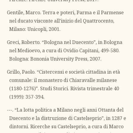
Gentile, Marco. Terra e poteri, Parma e il Parmense
nel ducato visconte all’inizio del Quattrocento,
Milano: Unicopli, 2001.
Greci, Roberto. “Bologna nel Duecento”, in Bologna
nel Medioevo, a cura di Ovidio Capitani, 499-580.
Bologna: Bononia University Press, 2007.
Grillo, Paolo. “Cistercensi e società cittadina in età
comunale: il monastero di Chiaravalle milanese
(1180-1276)”. Studi Storici. Rivista trimestrale 40
(1999): 357-394.
---. “La lotta politica a Milano negli anni Ottanta del
Duecento e la distruzione di Castelseprio”, in 1287 e
dintorni. Ricerche su Castelseprio, a cura di Marco