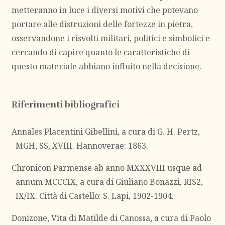
metteranno in luce i diversi motivi che potevano
portare alle distruzioni delle fortezze in pietra,
osservandone i risvolti militari, politici e simbolici e
cercando di capire quanto le caratteristiche di
questo materiale abbiano influito nella decisione.
Riferimenti bibliografici
Annales Placentini Gibellini, a cura di G. H. Pertz,
MGH, SS, XVIII. Hannoverae: 1863.
Chronicon Parmense ab anno MXXXVIII usque ad
annum MCCCIX, a cura di Giuliano Bonazzi, RIS2,
IX/IX. Città di Castello: S. Lapi, 1902-1904.
Donizone, Vita di Matilde di Canossa, a cura di Paolo