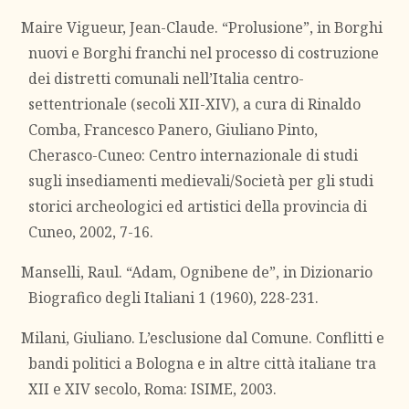
Maire Vigueur, Jean-Claude. “Prolusione”, in Borghi
nuovi e Borghi franchi nel processo di costruzione
dei distretti comunali nell’Italia centro-
settentrionale (secoli XII-XIV), a cura di Rinaldo
Comba, Francesco Panero, Giuliano Pinto,
Cherasco-Cuneo: Centro internazionale di studi
sugli insediamenti medievali/Società per gli studi
storici archeologici ed artistici della provincia di
Cuneo, 2002, 7-16.
Manselli, Raul. “Adam, Ognibene de”, in Dizionario
Biografico degli Italiani 1 (1960), 228-231.
Milani, Giuliano. L’esclusione dal Comune. Conflitti e
bandi politici a Bologna e in altre città italiane tra
XII e XIV secolo, Roma: ISIME, 2003.