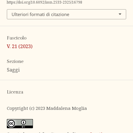
https://doi.org/10.6092/issn.2533-2325/16798
Ulteriori formati di citazione
Fascicolo
V. 21 (2023)
Sezione
Saggi
Licenza
Copyright (c) 2023 Maddalena Moglia