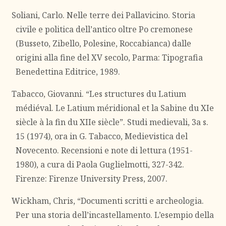
Soliani, Carlo. Nelle terre dei Pallavicino. Storia
civile e politica dell’antico oltre Po cremonese
(Busseto, Zibello, Polesine, Roccabianca) dalle
origini alla fine del XV secolo, Parma: Tipografia
Benedettina Editrice, 1989.
Tabacco, Giovanni. “Les structures du Latium
médiéval. Le Latium méridional et la Sabine du XIe
siècle à la fin du XIIe siècle”. Studi medievali, 3a s.
15 (1974), ora in G. Tabacco, Medievistica del
Novecento. Recensioni e note di lettura (1951-
1980), a cura di Paola Guglielmotti, 327-342.
Firenze: Firenze University Press, 2007.
Wickham, Chris, “Documenti scritti e archeologia.
Per una storia dell’incastellamento. L’esempio della