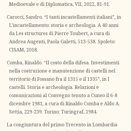
Medioevale e di Diplomatica, VII, 2022, 81-91.
Carocci, Sandro. “I tanti incastellamenti italiani”, in
L’incastellamento: storia e archeologia. A 40 anni
da Les structures di Pierre Toubert, a cura di
Andrea Augenti, Paola Galetti, 513-538. Spoleto:
CISAM, 2018.
Comba, Rinaldo. “Il costo della difesa. Investimenti
nella costruzione e manutenzione di castelli nel
territorio di Fossano fra il 1315 e il 1335”, in I
castelli. Storia e archeologia. Relazioni e
comunicazioni al Convegno tenuto a Cuneo il 6-8
dicembre 1981, a cura di Rinaldo Comba e Aldo A.
Settia, 229-239. Torino: Turingraf, 1984.
La congiuntura del primo Trecento in Lombardia