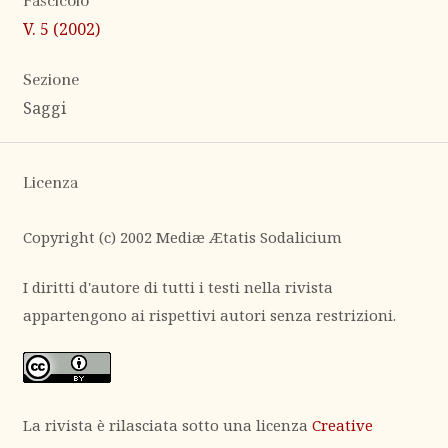
Fascicolo
V. 5 (2002)
Sezione
Saggi
Licenza
Copyright (c) 2002 Mediæ Ætatis Sodalicium
I diritti d'autore di tutti i testi nella rivista
appartengono ai rispettivi autori senza restrizioni.
La rivista è rilasciata sotto una licenza
Creative