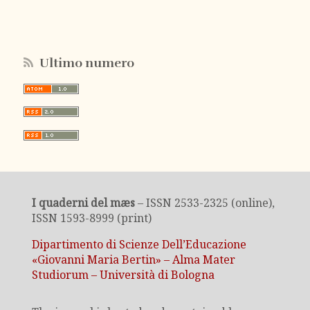
Ultimo numero
I quaderni del mæs
– ISSN 2533-2325 (online),
ISSN 1593-8999 (print)
Dipartimento di Scienze Dell’Educazione
«Giovanni Maria Bertin» – Alma Mater
Studiorum – Università di Bologna