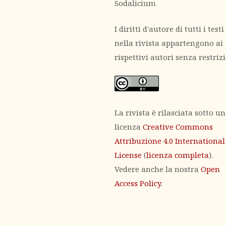
Sodalicium
I diritti d'autore di tutti i testi
nella rivista appartengono ai
rispettivi autori senza restrizi
La rivista è rilasciata sotto u
licenza
Creative Commons
Attribuzione 4.0 International
License
(
licenza completa
).
Vedere anche la nostra
Open
Access Policy
.