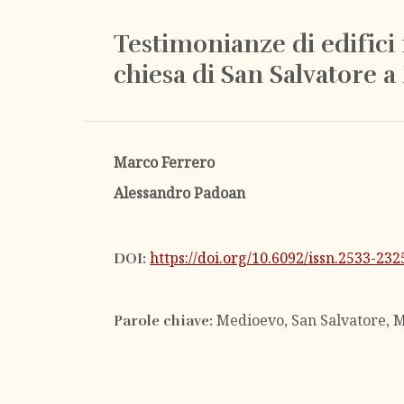
Testimonianze di edifici 
chiesa di San Salvatore 
Marco Ferrero
Alessandro Padoan
https://doi.org/10.6092/issn.2533-23
DOI:
Medioevo, San Salvatore, M
Parole chiave: