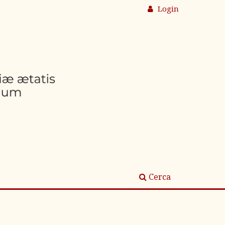
Login
Cerca