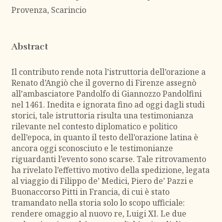
Provenza, Scarincio
Abstract
Il contributo rende nota l’istruttoria dell’orazione a
Renato d’Angiò che il governo di Firenze assegnò
all’ambasciatore Pandolfo di Giannozzo Pandolfini
nel 1461. Inedita e ignorata fino ad oggi dagli studi
storici, tale istruttoria risulta una testimonianza
rilevante nel contesto diplomatico e politico
dell’epoca, in quanto il testo dell’orazione latina è
ancora oggi sconosciuto e le testimonianze
riguardanti l’evento sono scarse. Tale ritrovamento
ha rivelato l’effettivo motivo della spedizione, legata
al viaggio di Filippo de’ Medici, Piero de’ Pazzi e
Buonaccorso Pitti in Francia, di cui è stato
tramandato nella storia solo lo scopo ufficiale:
rendere omaggio al nuovo re, Luigi XI. Le due