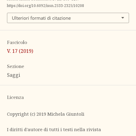
https://doi.org/10.6092/issn.2533-2325/10208
Ulteriori formati di citazione
Fascicolo
V. 17 (2019)
Sezione
Saggi
Licenza
Copyright (c) 2019 Michela Giuntoli
I diritti d'autore di tutti i testi nella rivista