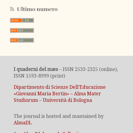
Ultimo numero
I quaderni del mæs
– ISSN 2533-2325 (online),
ISSN 1593-8999 (print)
Dipartimento di Scienze Dell’Educazione
«Giovanni Maria Bertin» – Alma Mater
Studiorum – Università di Bologna
The journal is hosted and mantained by
AlmaDL