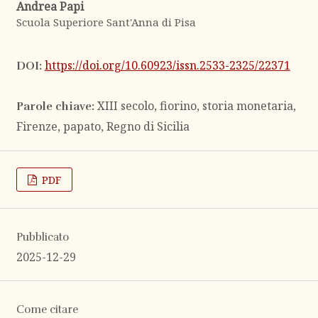
Andrea Papi
Scuola Superiore Sant'Anna di Pisa
https://doi.org/10.60923/issn.2533-2325/22371
DOI:
XIII secolo, fiorino, storia monetaria,
Parole chiave:
Firenze, papato, Regno di Sicilia
PDF
Pubblicato
2025-12-29
Come citare