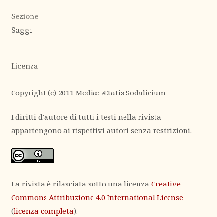
Sezione
Saggi
Licenza
Copyright (c) 2011 Mediæ Ætatis Sodalicium
I diritti d'autore di tutti i testi nella rivista
appartengono ai rispettivi autori senza restrizioni.
La rivista è rilasciata sotto una licenza
Creative
Commons Attribuzione 4.0 International License
(
licenza completa
).