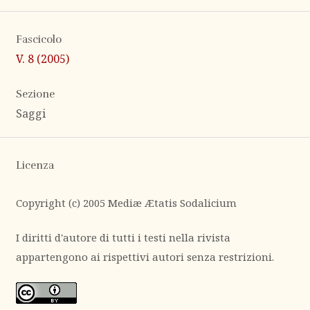
Fascicolo
V. 8 (2005)
Sezione
Saggi
Licenza
Copyright (c) 2005 Mediæ Ætatis Sodalicium
I diritti d'autore di tutti i testi nella rivista
appartengono ai rispettivi autori senza restrizioni.