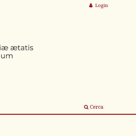
Login
Cerca