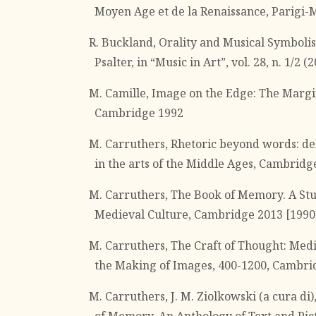
Moyen Age et de la Renaissance, Parigi-M
R. Buckland, Orality and Musical Symbolis
Psalter, in “Music in Art”, vol. 28, n. 1/2 (
M. Camille, Image on the Edge: The Margi
Cambridge 1992
M. Carruthers, Rhetoric beyond words: de
in the arts of the Middle Ages, Cambridg
M. Carruthers, The Book of Memory. A St
Medieval Culture, Cambridge 2013 [1990
M. Carruthers, The Craft of Thought: Medi
the Making of Images, 400-1200, Cambri
M. Carruthers, J. M. Ziolkowski (a cura di