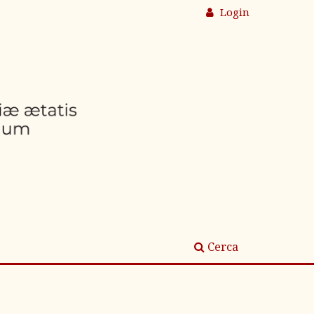
Login
Cerca