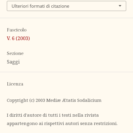
Ulteriori formati di citazione
Fascicolo
V. 6 (2003)
Sezione
Saggi
Licenza
Copyright (c) 2003 Mediæ Ætatis Sodalicium
I diritti d'autore di tutti i testi nella rivista
appartengono ai rispettivi autori senza restrizioni.