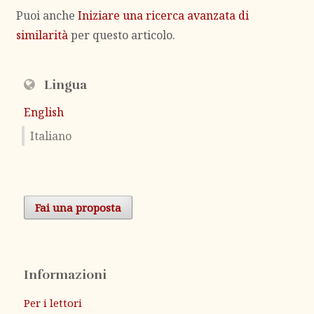
Puoi anche
Iniziare una ricerca avanzata di
similarità
per questo articolo.
Lingua
English
Italiano
Fai una proposta
Informazioni
Per i lettori