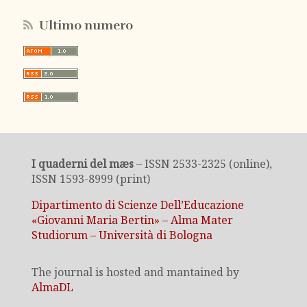
Ultimo numero
I quaderni del mæs
– ISSN 2533-2325 (online),
ISSN 1593-8999 (print)
Dipartimento di Scienze Dell’Educazione
«Giovanni Maria Bertin» – Alma Mater
Studiorum – Università di Bologna
The journal is hosted and mantained by
AlmaDL