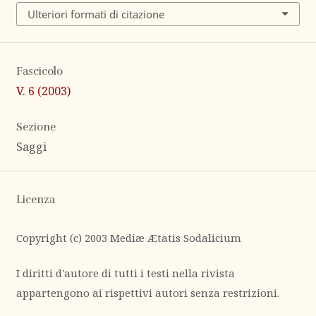
Ulteriori formati di citazione
Fascicolo
V. 6 (2003)
Sezione
Saggi
Licenza
Copyright (c) 2003 Mediæ Ætatis Sodalicium
I diritti d'autore di tutti i testi nella rivista
appartengono ai rispettivi autori senza restrizioni.