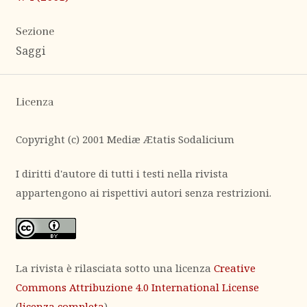
Sezione
Saggi
Licenza
Copyright (c) 2001 Mediæ Ætatis Sodalicium
I diritti d'autore di tutti i testi nella rivista
appartengono ai rispettivi autori senza restrizioni.
La rivista è rilasciata sotto una licenza
Creative
Commons Attribuzione 4.0 International License
(
licenza completa
).