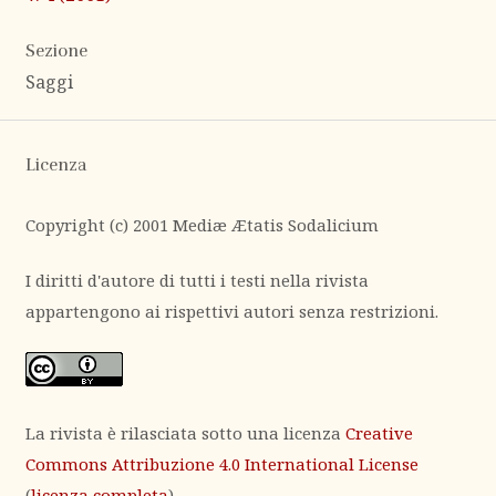
Sezione
Saggi
Licenza
Copyright (c) 2001 Mediæ Ætatis Sodalicium
I diritti d'autore di tutti i testi nella rivista
appartengono ai rispettivi autori senza restrizioni.
La rivista è rilasciata sotto una licenza
Creative
Commons Attribuzione 4.0 International License
(
licenza completa
).