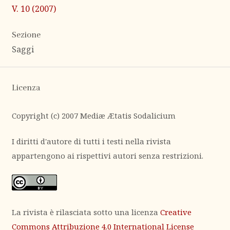
V. 10 (2007)
Sezione
Saggi
Licenza
Copyright (c) 2007 Mediæ Ætatis Sodalicium
I diritti d'autore di tutti i testi nella rivista
appartengono ai rispettivi autori senza restrizioni.
La rivista è rilasciata sotto una licenza
Creative
Commons Attribuzione 4.0 International License