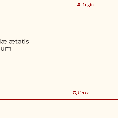
Login
Cerca