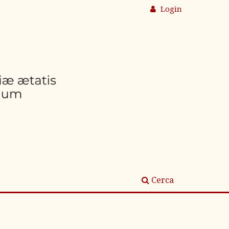
Login
Cerca