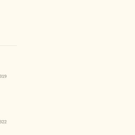
319
322