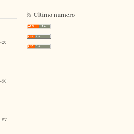
Ultimo numero
-26
-50
-87