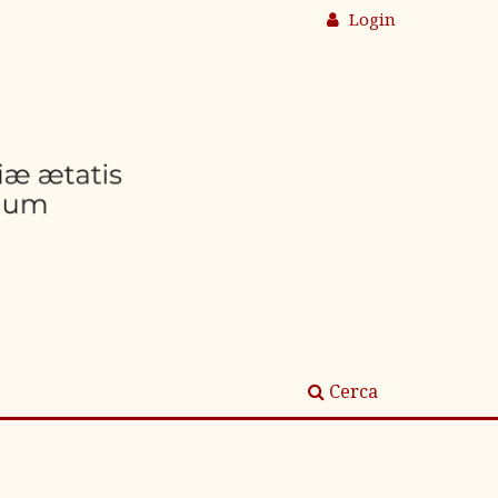
Login
Cerca