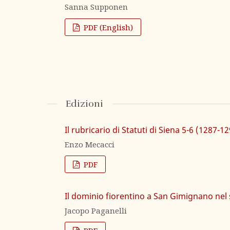
Sanna Supponen
PDF (English)
Edizioni
Il rubricario di Statuti di Siena 5-6 (1287-1
Enzo Mecacci
PDF
Il dominio fiorentino a San Gimignano nel 
Jacopo Paganelli