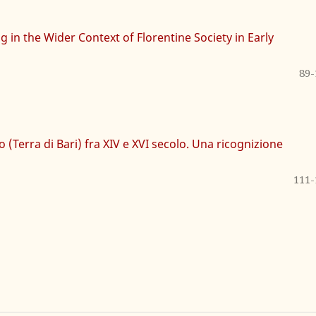
in the Wider Context of Florentine Society in Early
89-
(Terra di Bari) fra XIV e XVI secolo. Una ricognizione
111-