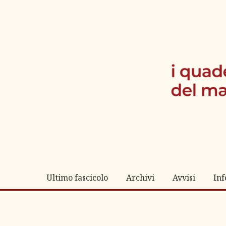
Ultimo fascicolo
Archivi
Avvisi
In